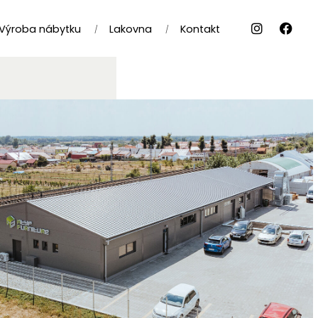
Výroba nábytku
Lakovna
Kontakt