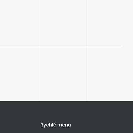
Rychlé menu