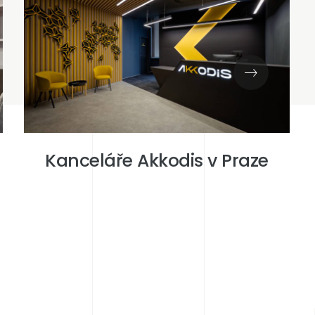
Kanceláře Akkodis v Praze