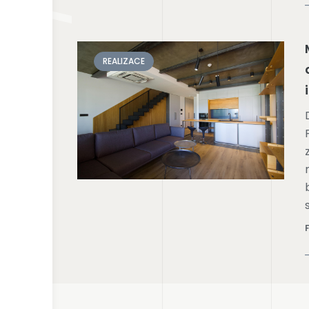
REALIZACE