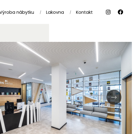
Výroba nábytku
Lakovna
Kontakt