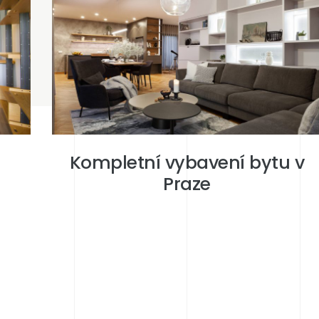
Kompletní vybavení bytu v
Praze