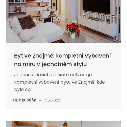
Byt ve Znojmě: kompletní vybavení
na míru v jednotném stylu
Jednou z našich dalších realizací je
kompletní vybavení bytu ve Znojmě, kde
bylo od...
FILIP RUSŇÁK
—
7. 5. 2026