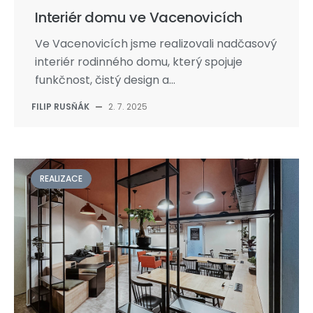
Interiér domu ve Vacenovicích
Ve Vacenovicích jsme realizovali nadčasový
interiér rodinného domu, který spojuje
funkčnost, čistý design a...
FILIP RUSŇÁK
—
2. 7. 2025
REALIZACE