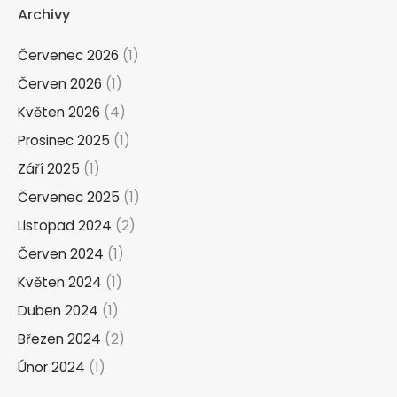
Archivy
Červenec 2026
(1)
Červen 2026
(1)
Květen 2026
(4)
Prosinec 2025
(1)
Září 2025
(1)
Červenec 2025
(1)
Listopad 2024
(2)
Červen 2024
(1)
Květen 2024
(1)
Duben 2024
(1)
Březen 2024
(2)
Únor 2024
(1)