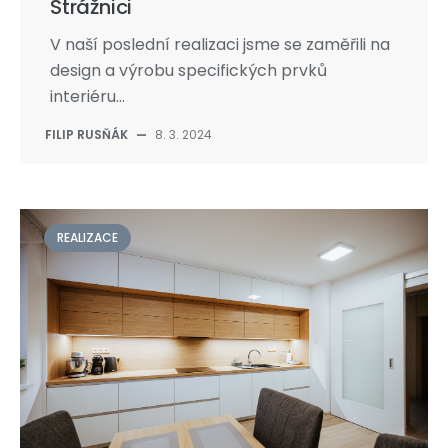
Strážnici
V naší poslední realizaci jsme se zaměřili na
design a výrobu specifických prvků
interiéru...
FILIP RUSŇÁK
—
8. 3. 2024
REALIZACE