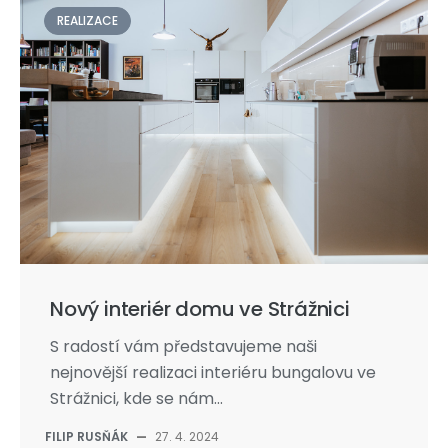
REALIZACE
Nový interiér domu ve Strážnici
S radostí vám představujeme naši
nejnovější realizaci interiéru bungalovu ve
Strážnici, kde se nám...
FILIP RUSŇÁK
—
27. 4. 2024