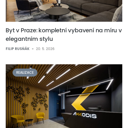
Byt v Praze: kompletní vybavení na míru v
elegantním stylu
FILIP RUSŇÁK
-
20. 5. 2026
REALIZACE