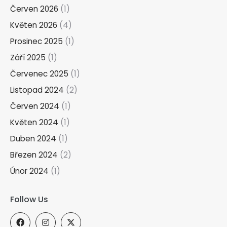
Červen 2026
(1)
Květen 2026
(4)
Prosinec 2025
(1)
Září 2025
(1)
Červenec 2025
(1)
Listopad 2024
(2)
Červen 2024
(1)
Květen 2024
(1)
Duben 2024
(1)
Březen 2024
(2)
Únor 2024
(1)
Follow Us