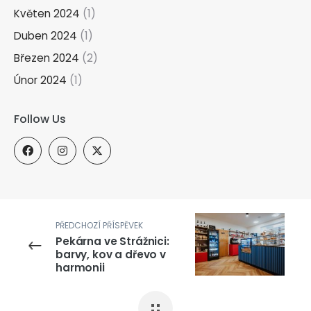
Květen 2024
(1)
Duben 2024
(1)
Březen 2024
(2)
Únor 2024
(1)
Follow Us
PŘEDCHOZÍ PŘÍSPĚVEK
Pekárna ve Strážnici:
barvy, kov a dřevo v
harmonii