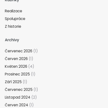
Realizace
Spolupráce
Z historie
Archivy
Červenec 2026
(1)
Červen 2026
(1)
Květen 2026
(4)
Prosinec 2025
(1)
Září 2025
(1)
Červenec 2025
(1)
Listopad 2024
(2)
Červen 2024
(1)