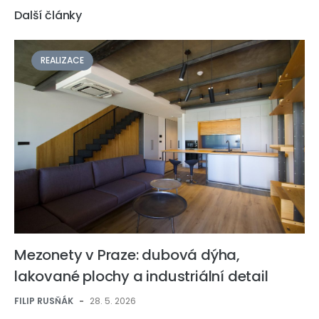
Další články
REALIZACE
Mezonety v Praze: dubová dýha,
lakované plochy a industriální detail
FILIP RUSŇÁK
-
28. 5. 2026